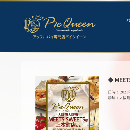
◆ MEE
日時： 2021
場所：大阪