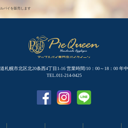
プルパイを販売します
道札幌市北区北20条西4丁目1-16
営業時間/10：00～18：00 年
TEL.011-214-0425