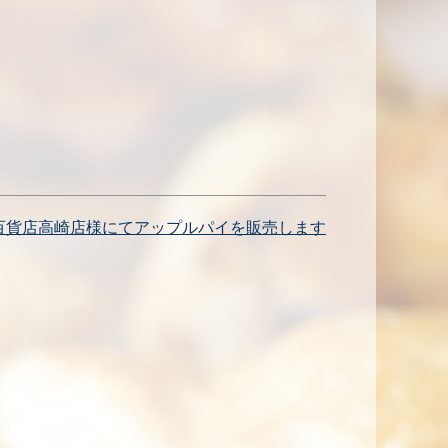
百貨店高崎店様にてアップルパイを販売します