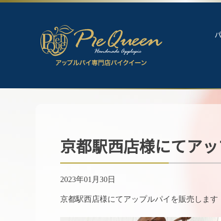
京都駅西店様にてアッ
2023年01月30日
京都駅西店様にてアップルパイを販売します