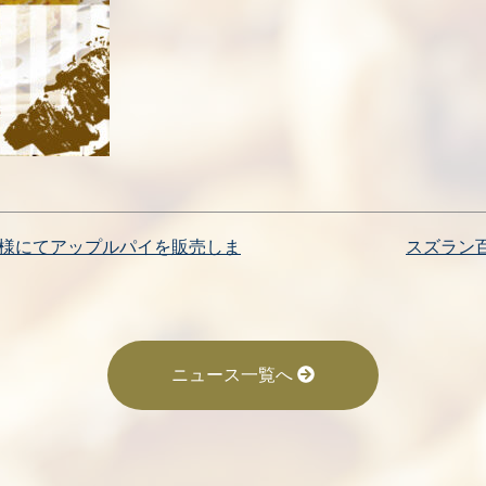
店様にてアップルパイを販売しま
スズラン
ニュース一覧へ