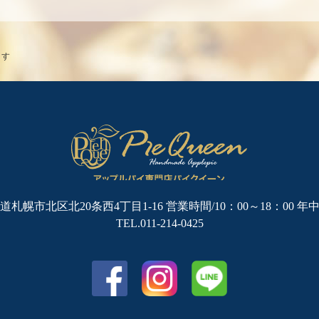
ます
道札幌市北区北20条西4丁目1-16
営業時間/10：00～18：00 年
TEL.011-214-0425