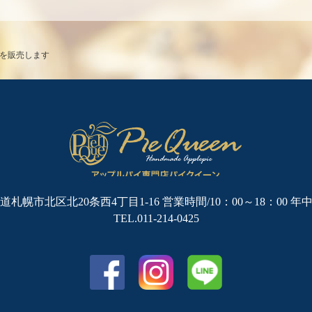
パイを販売します
道札幌市北区北20条西4丁目1-16
営業時間/10：00～18：00 年
TEL.011-214-0425