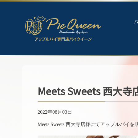
Meets Sweets
2022年08月03日
Meets Sweets 西大寺店様にてアップルパイ