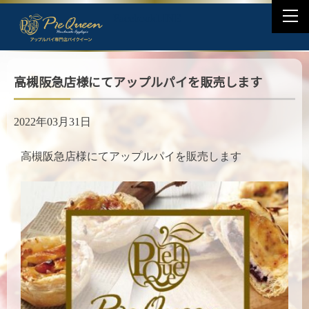
togg
Facebook
LINE
navi
高槻阪急店様にてアップルパイを販売します
2022年03月31日
高槻阪急店様にてアップルパイを販売します